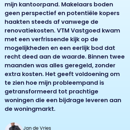
mijn kantoorpand. Makelaars boden
geen perspectief en potentiële kopers
haakten steeds af vanwege de
renovatiekosten. VTM Vastgoed kwam
met een verfrissende kijk op de
mogelijkheden en een eerlijk bod dat
recht deed aan de waarde. Binnen twee
maanden was alles geregeld, zonder
extra kosten. Het geeft voldoening om
te zien hoe mijn probleempand is
getransformeerd tot prachtige
woningen die een bijdrage leveren aan
de woningmarkt.
Jan de Vries