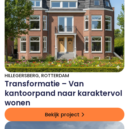
HILLEGERSBERG, ROTTERDAM
Transformatie – Van
kantoorpand naar karaktervol
wonen
Bekijk project