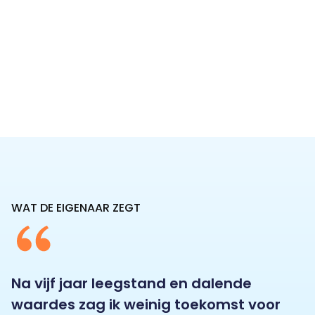
WAT DE EIGENAAR ZEGT
Na vijf jaar leegstand en dalende
waardes zag ik weinig toekomst voor