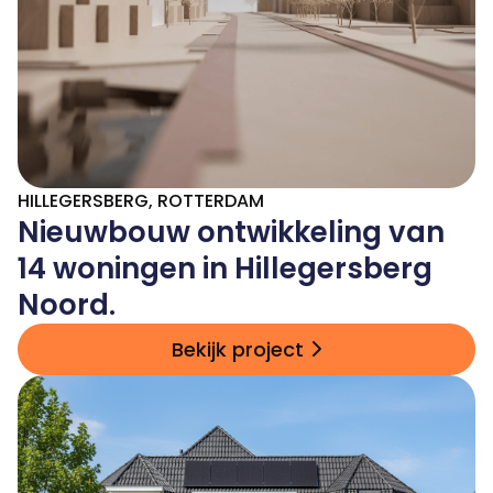
HILLEGERSBERG, ROTTERDAM
Nieuwbouw ontwikkeling van
14 woningen in Hillegersberg
Noord.
Bekijk project