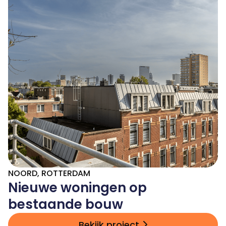
NOORD, ROTTERDAM
Nieuwe woningen op
bestaande bouw
Bekijk project